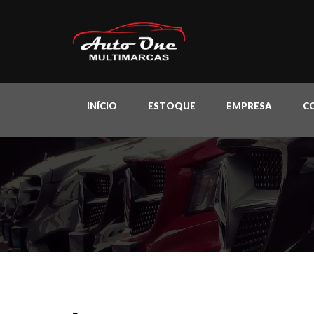
INÍCIO
ESTOQUE
EMPRESA
C