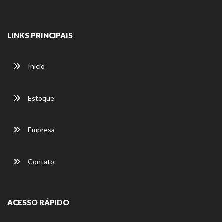
LINKS PRINCIPAIS
Início
Estoque
Empresa
Contato
ACESSO RÁPIDO