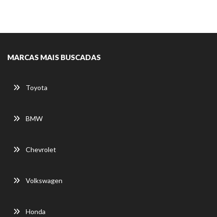
MARCAS MAIS BUSCADAS
Toyota
BMW
Chevrolet
Volkswagen
Honda