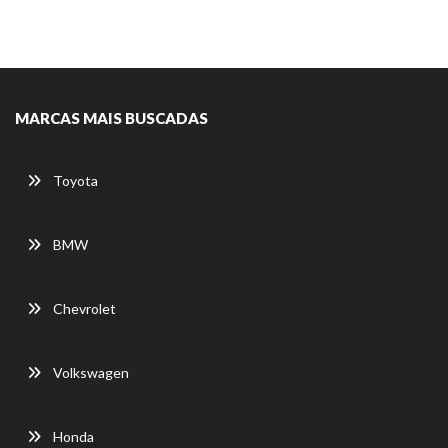
MARCAS MAIS BUSCADAS
Toyota
BMW
Chevrolet
Volkswagen
Honda