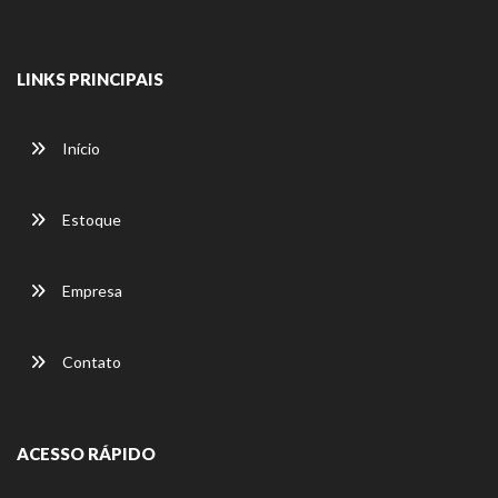
LINKS PRINCIPAIS
Início
Estoque
Empresa
Contato
ACESSO RÁPIDO