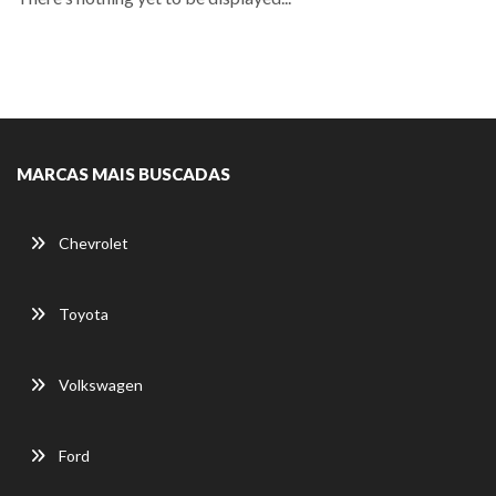
MARCAS MAIS BUSCADAS
Chevrolet
Toyota
Volkswagen
Ford