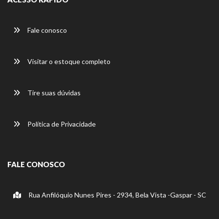
Fale conosco
Visitar o estoque completo
Tire suas dúvidas
Política de Privacidade
FALE CONOSCO
Rua Anfilóquio Nunes Pires - 2934, Bela Vista -Gaspar - SC