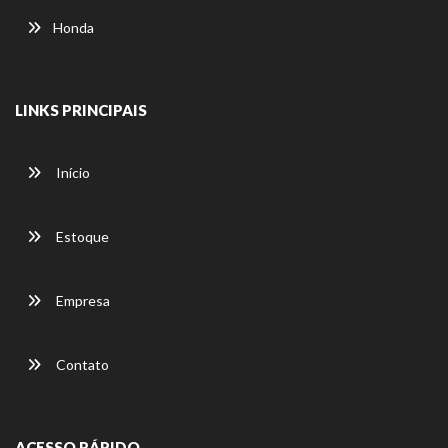
Honda
LINKS PRINCIPAIS
Início
Estoque
Empresa
Contato
ACESSO RÁPIDO