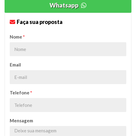
Whatsapp
Faça sua proposta
Nome
*
Email
Telefone
*
Mensagem