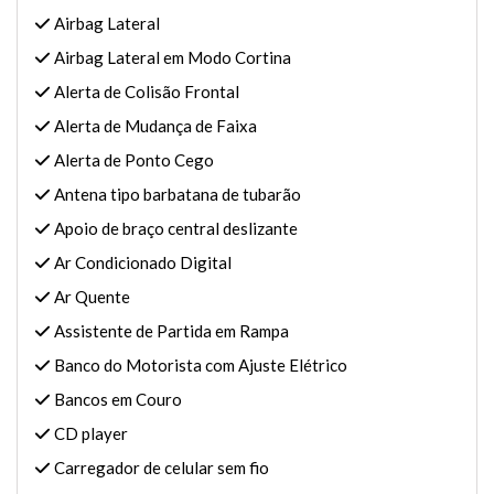
Airbag Lateral
Airbag Lateral em Modo Cortina
Alerta de Colisão Frontal
Alerta de Mudança de Faixa
Alerta de Ponto Cego
Antena tipo barbatana de tubarão
Apoio de braço central deslizante
Ar Condicionado Digital
Ar Quente
Assistente de Partida em Rampa
Banco do Motorista com Ajuste Elétrico
Bancos em Couro
CD player
Carregador de celular sem fio