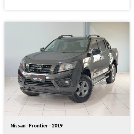
Nissan - Frontier - 2019