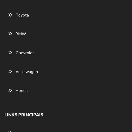
Toyota
BMW
Chevrolet
Volkswagen
Honda
LINKS PRINCIPAIS