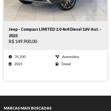
Jeep - Compass LIMITED 2.0 4x4 Diesel 16V Aut. -
2023
R$ 149.900,00
35.200
Automático
2023
Diesel
MARCAS MAIS BUSCADAS