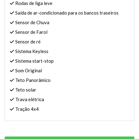
Rodas de liga leve
Saída de ar-condicionado para os bancos traseiros
Sensor de Chuva
Sensor de Farol
Sensor de ré
Sistema Keyless
Sistema start-stop
Som Original
Teto Panorâmico
Teto solar
Trava elétrica
Tração 4x4