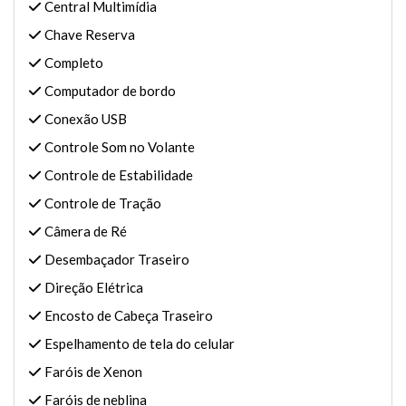
Central Multimídia
Chave Reserva
Completo
Computador de bordo
Conexão USB
Controle Som no Volante
Controle de Estabilidade
Controle de Tração
Câmera de Ré
Desembaçador Traseiro
Direção Elétrica
Encosto de Cabeça Traseiro
Espelhamento de tela do celular
Faróis de Xenon
Faróis de neblina