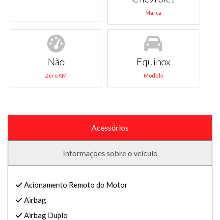
Marca
Não
Equinox
Zero KM
Modelo
Acessórios
Informações sobre o veículo
Acionamento Remoto do Motor
Airbag
Airbag Duplo